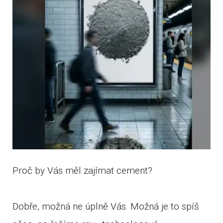
Proč by Vás měl zajímat cement?
Dobře, možná ne úplně Vás. Možná je to spíš