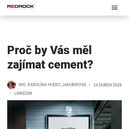
Proč by Vás měl
zajímat cement?
ING. KAROLÍNA HUDEC JAKUBÍKOVÁ
24 DUBEN 2026
LINKEDIN