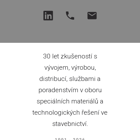
30 let zkušeností s
vývojem, výrobou,
distribucí, službami a
poradenstvím v oboru
speciálních materiálů a
technologických řešení ve
stavebnictví.