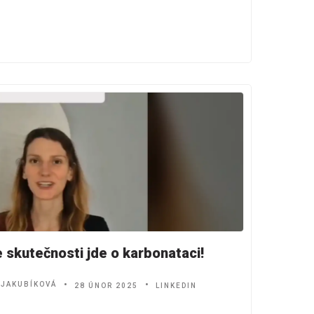
 skutečnosti jde o karbonataci!
 JAKUBÍKOVÁ
28 ÚNOR 2025
LINKEDIN