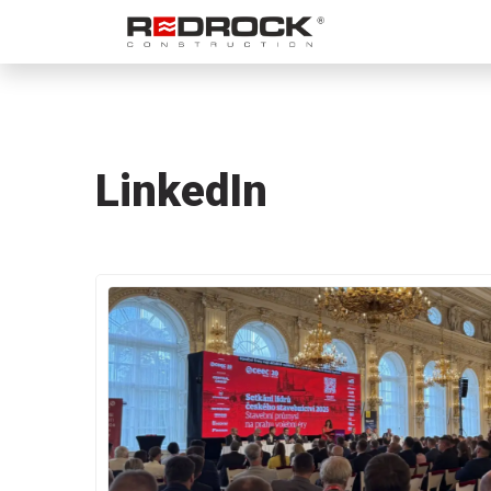
LinkedIn