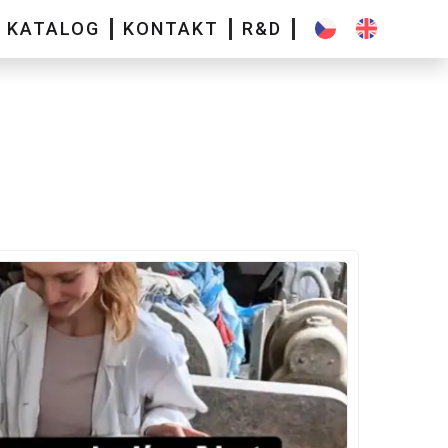
KATALOG
KONTAKT
R&D